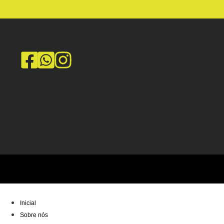
Inicial
Sobre nós