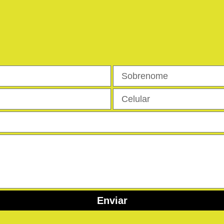
Enviar