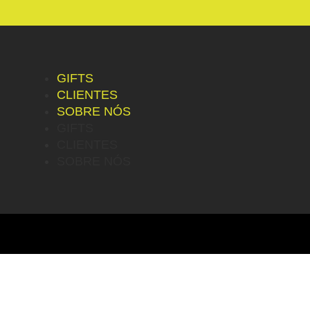
GIFTS
CLIENTES
SOBRE NÓS
GIFTS
CLIENTES
SOBRE NÓS