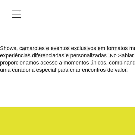
Shows, camarotes e eventos exclusivos em formatos m
experiências diferenciadas e personalizadas. No Sabia
proporcionamos acesso a momentos únicos, combinand
uma curadoria especial para criar encontros de valor.