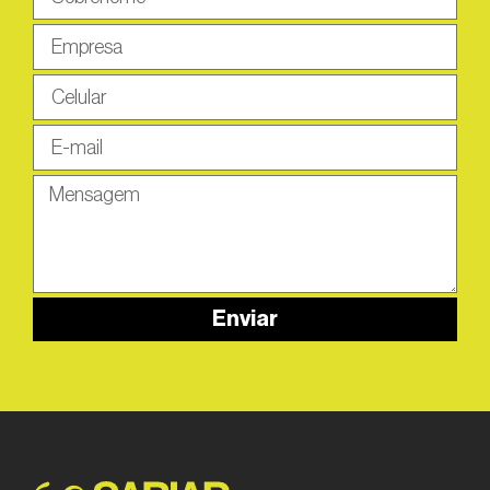
Enviar