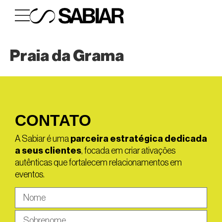
Praia da Grama
CONTATO
A Sabiar é uma
parceira estratégica dedicada
a seus clientes
, focada em criar ativações
autênticas que fortalecem relacionamentos em
eventos.