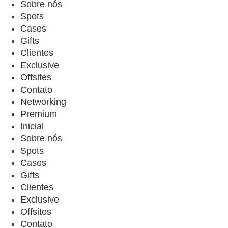
Sobre nós
Spots
Cases
Gifts
Clientes
Exclusive
Offsites
Contato
Networking
Premium
Inicial
Sobre nós
Spots
Cases
Gifts
Clientes
Exclusive
Offsites
Contato