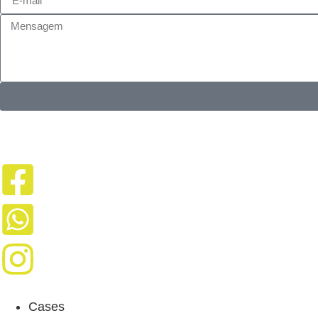
Cases