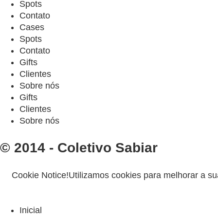
Spots
Contato
Cases
Spots
Contato
Gifts
Clientes
Sobre nós
Gifts
Clientes
Sobre nós
© 2014 - Coletivo Sabiar
Cookie Notice!
Utilizamos cookies para melhorar a su
Inicial