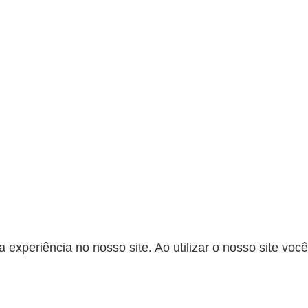
a experiência no nosso site. Ao utilizar o nosso site vo