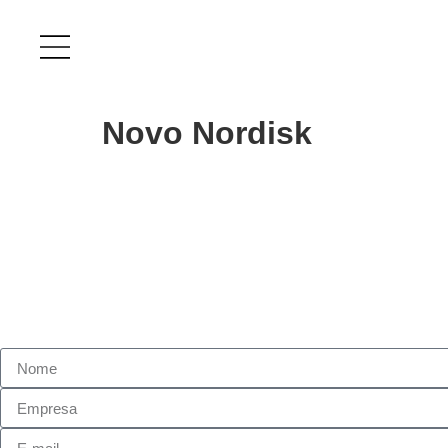
Novo Nordisk