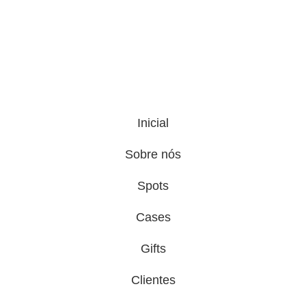
Inicial
Sobre nós
Spots
Cases
Gifts
Clientes