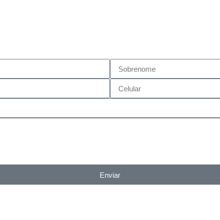
Enviar