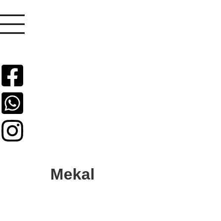
Mekal