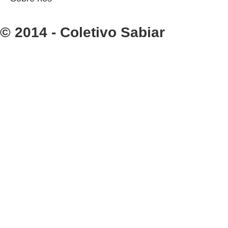
© 2014 - Coletivo Sabiar