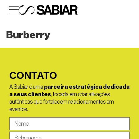
Burberry
CONTATO
A Sabiar é uma
parceira estratégica dedicada
a seus clientes
, focada em criar ativações
autênticas que fortalecem relacionamentos em
eventos.