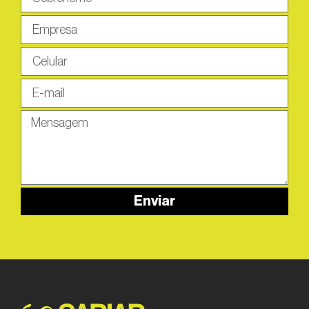
Enviar