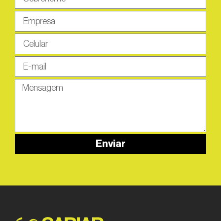
Enviar