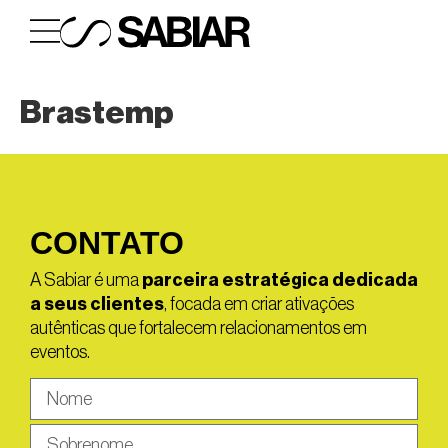
Brastemp
CONTATO
A Sabiar é uma
parceira estratégica dedicada
a seus clientes
, focada em criar ativações
autênticas que fortalecem relacionamentos em
eventos.