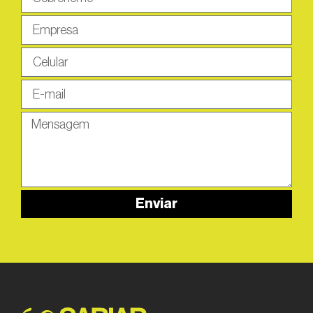
Enviar