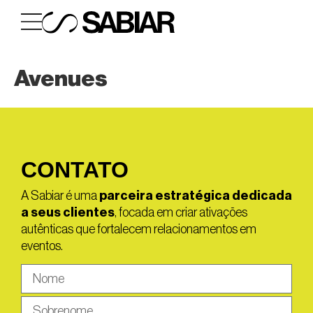
Avenues
CONTATO
A Sabiar é uma
parceira estratégica dedicada
a seus clientes
, focada em criar ativações
autênticas que fortalecem relacionamentos em
eventos.