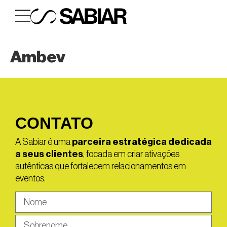
Ambev
CONTATO
A Sabiar é uma
parceira estratégica dedicada
a seus clientes
, focada em criar ativações
autênticas que fortalecem relacionamentos em
eventos.