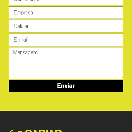
Enviar