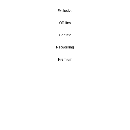
Exclusive
Offsites
Contato
Networking
Premium