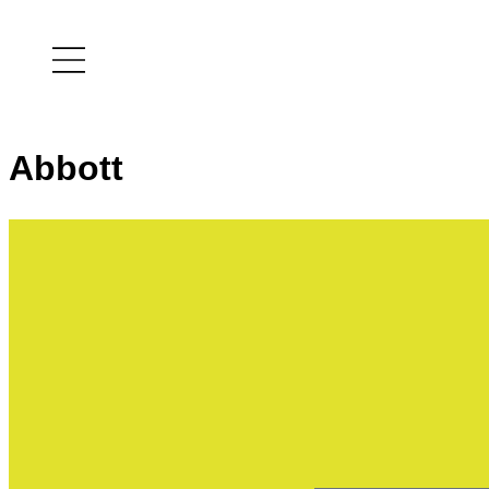
Abbott