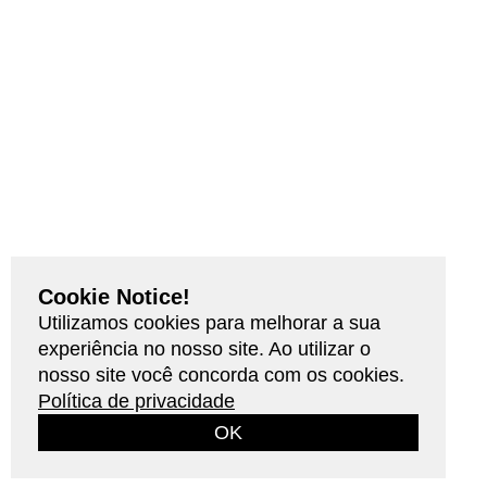
Cookie Notice!
Utilizamos cookies para melhorar a sua
experiência no nosso site. Ao utilizar o
nosso site você concorda com os cookies.
Política de privacidade
OK