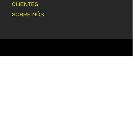
CLIENTES
SOBRE NÓS