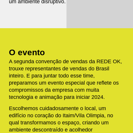
um ambiente disruptivo.
O evento
A segunda convenção de vendas da REDE OK,
trouxe representantes de vendas do Brasil
inteiro. E para juntar todo esse time,
preparamos um evento especial que reflete os
compromissos da empresa com muita
tecnologia e animação para iniciar 2024.
​Escolhemos cuidadosamente o local, um
edifício no coração do Itaim/Vila Olimpia, no
qual transformamos o espaço, criando um
ambiente descontraído e acolhedor