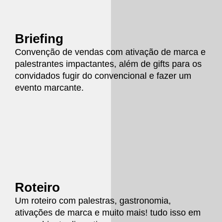
Briefing
Convenção de vendas com ativação de marca e
palestrantes impactantes, além de gifts para os
convidados fugir do convencional e fazer um
evento marcante.
Roteiro
Um roteiro com palestras, gastronomia,
ativações de marca e muito mais! tudo isso em