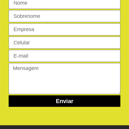
Enviar