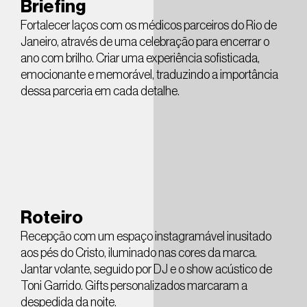
Briefing
Fortalecer laços com os médicos parceiros do Rio de
Janeiro, através de uma celebração para encerrar o
ano com brilho. Criar uma experiência sofisticada,
emocionante e memorável, traduzindo a importância
dessa parceria em cada detalhe.
Roteiro
Recepção com um espaço instagramável inusitado
aos pés do Cristo, iluminado nas cores da marca.
Jantar volante, seguido por DJ e o show acústico de
Toni Garrido. Gifts personalizados marcaram a
despedida da noite.