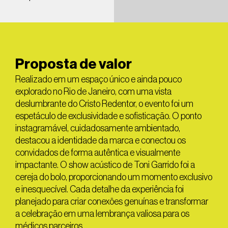
Proposta de valor
Realizado em um espaço único e ainda pouco
explorado no Rio de Janeiro, com uma vista
deslumbrante do Cristo Redentor, o evento foi um
espetáculo de exclusividade e sofisticação. O ponto
instagramável, cuidadosamente ambientado,
destacou a identidade da marca e conectou os
convidados de forma autêntica e visualmente
impactante. O show acústico de Toni Garrido foi a
cereja do bolo, proporcionando um momento exclusivo
e inesquecível. Cada detalhe da experiência foi
planejado para criar conexões genuínas e transformar
a celebração em uma lembrança valiosa para os
médicos parceiros.