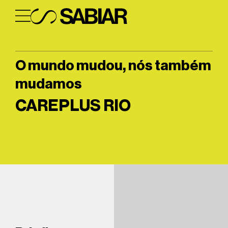
O mundo mudou, nós também
mudamos
CAREPLUS RIO