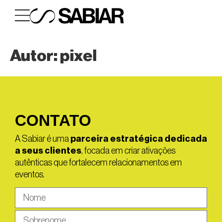
Autor:
pixel
CONTATO
A Sabiar é uma
parceira estratégica dedicada
a seus clientes
, focada em criar ativações
autênticas que fortalecem relacionamentos em
eventos.