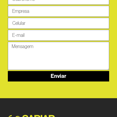
Enviar