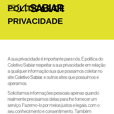
POLÍTICAS DE
PRIVACIDADE
Políticas de Privacidade
A sua privacidade é importante para nós. É política do
Coletivo Sabiar respeitar a sua privacidade em relação
a qualquer informação sua que possamos coletar no
site
Coletivo Sabiar
, e outros sites que possuímos e
operamos.
Solicitamos informações pessoais apenas quando
realmente precisamos delas para lhe fornecer um
serviço. Fazemo-lo por meios justos e legais, com o
seu conhecimento e consentimento. Também