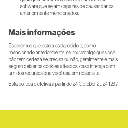
software que sejam capazes de causar danos
anteriormente mencionados.
Mais informações
Esperemos que esteja esclarecido e, como
mencionado anteriormente, se houver algo que você
não tem certeza se precisa ou não, geralmente é mais
seguro deixar os cookies ativados, caso interaja com
um dos recursos que você usa em nosso site.
Esta política é efetiva a partir de 24 October 2024 12:17