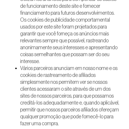
de funcionamento deste site e fornecer
financiamento para futuros desenvolvimentos.
Os cookies de publicidade comportamental
usados ​​por este site foram projetados para
garantir que você forneça os anúncios mais
relevantes sempre que possível, rastreando
anonimamente seus interesses e apresentando
coisas semelhantes que possam ser do seu
interesse.
Vários parceiros anunciam em nosso nome e os
cookies de rastreamento de afiliados
simplesmente nos permitem ver se nossos
clientes acessaram o site através de um dos
sites de nossos parceiros, para que possamos
creditá-los adequadamente e, quando aplicável,
permitir que nossos parceiros afiliados ofereçam
qualquer promoção que pode fornecê-lo para
fazer uma compra.