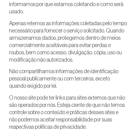
informamos por que estamos coletando e como será
usado.
Apenas retemos as informações coletadas pelo tempo
necessário para fornecer o serviço solicitado. Quando
armazenamos dados, protegemos dentro de meios
comercialmente aceitáveis ​​para evitar perdas e
roubos, bem como acesso, divulgação, cópia, uso ou
modificação não autorizados.
Não compartilhamos informações de identificação
pessoal publicamente ou com terceiros, exceto
quando exigido por lei.
O nosso site pode ter links para sites externos que não
são operados por nós. Esteja ciente de que não temos
controle sobre o conteúdo e práticas desses sites e
não podemos aceitar responsabilidade por suas
respectivas
políticas de privacidade
.