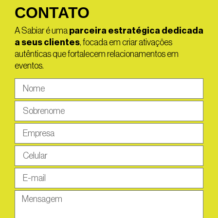
CONTATO
A Sabiar é uma
parceira estratégica dedicada
a seus clientes
, focada em criar ativações
autênticas que fortalecem relacionamentos em
eventos.